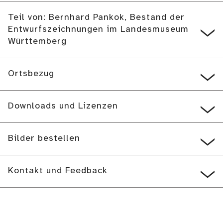
Teil von: Bernhard Pankok, Bestand der
Entwurfszeichnungen im Landesmuseum
Württemberg
Ortsbezug
Downloads und Lizenzen
Bilder bestellen
Kontakt und Feedback