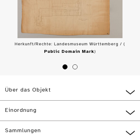
Herkunft/Rechte: Landesmuseum Württemberg / (
Public Domain Mark
)
Über das Objekt
Einordnung
Sammlungen