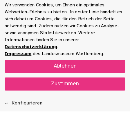
Wir verwenden Cookies, um Ihnen ein optimales
Webseiten-Erlebnis zu bieten. In erster Linie handelt es
sich dabei um Cookies, die für den Betrieb der Seite
notwendig sind. Zudem nutzen wir Cookies zu Analyse-
sowie anonymen Statistikzwecken. Weitere
Informationen finden Sie in unserer
Datenschutzerklärung
.
Impressum
des Landesmuseum Württemberg.
Ablehnen
Zustimmen
Konfigurieren
Blog
App