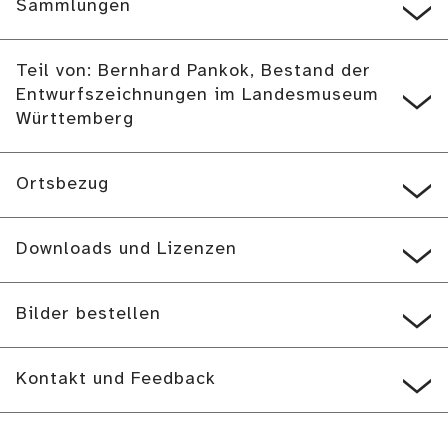
Sammlungen
Teil von: Bernhard Pankok, Bestand der
Entwurfszeichnungen im Landesmuseum
Württemberg
Ortsbezug
Downloads und Lizenzen
Bilder bestellen
Kontakt und Feedback