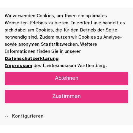
Wir verwenden Cookies, um Ihnen ein optimales
Webseiten-Erlebnis zu bieten. In erster Linie handelt es
sich dabei um Cookies, die für den Betrieb der Seite
notwendig sind. Zudem nutzen wir Cookies zu Analyse-
sowie anonymen Statistikzwecken. Weitere
Informationen finden Sie in unserer
Datenschutzerklärung
.
Impressum
des Landesmuseum Württemberg.
Ablehnen
Zustimmen
Konfigurieren