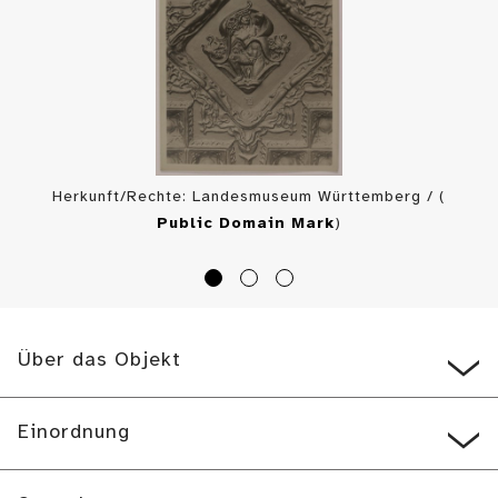
Herkunft/Rechte: Landesmuseum Württemberg / (
Public Domain Mark
)
Über das Objekt
Einordnung