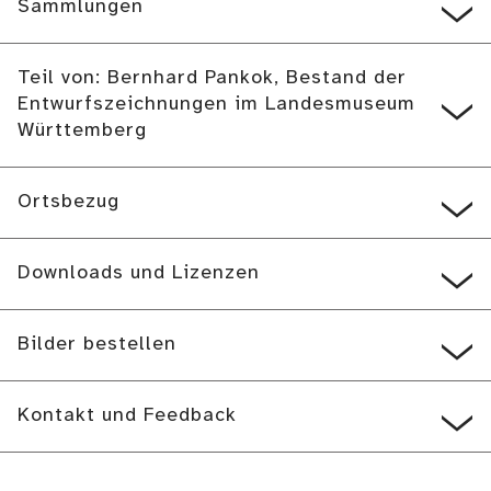
Sammlungen
Teil von: Bernhard Pankok, Bestand der
Entwurfszeichnungen im Landesmuseum
Württemberg
Ortsbezug
Downloads und Lizenzen
Bilder bestellen
Kontakt und Feedback