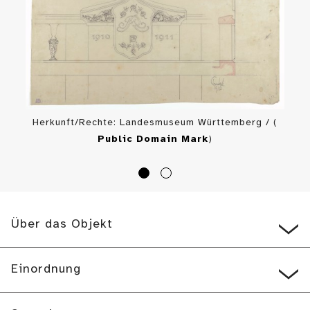
Herkunft/Rechte: Landesmuseum Württemberg / (
Public Domain Mark
)
Über das Objekt
Einordnung