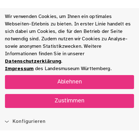
Wir verwenden Cookies, um Ihnen ein optimales
Webseiten-Erlebnis zu bieten. In erster Linie handelt es
sich dabei um Cookies, die für den Betrieb der Seite
notwendig sind. Zudem nutzen wir Cookies zu Analyse-
sowie anonymen Statistikzwecken. Weitere
Informationen finden Sie in unserer
Datenschutzerklärung
.
Impressum
des Landesmuseum Württemberg.
Ablehnen
Zustimmen
Konfigurieren