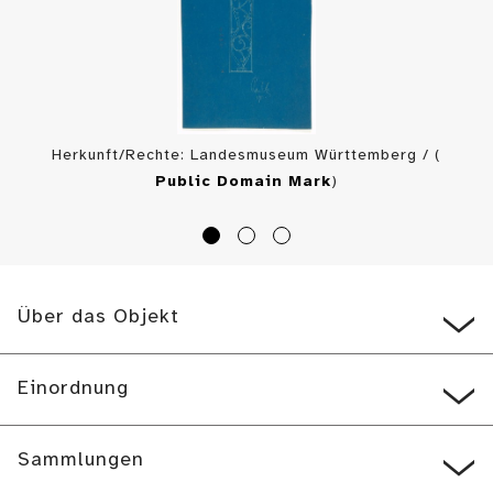
Herkunft/Rechte: Landesmuseum Württemberg / (
Public Domain Mark
)
Über das Objekt
Einordnung
Sammlungen