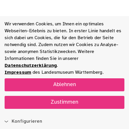
Wir verwenden Cookies, um Ihnen ein optimales
Webseiten-Erlebnis zu bieten. In erster Linie handelt es
sich dabei um Cookies, die für den Betrieb der Seite
notwendig sind. Zudem nutzen wir Cookies zu Analyse-
sowie anonymen Statistikzwecken. Weitere
Informationen finden Sie in unserer
Datenschutzerklärung
.
Impressum
des Landesmuseum Württemberg.
Ablehnen
Zustimmen
Konfigurieren