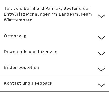
Teil von: Bernhard Pankok, Bestand der
Entwurfszeichnungen im Landesmuseum
Württemberg
Ortsbezug
Downloads und Lizenzen
Bilder bestellen
Kontakt und Feedback