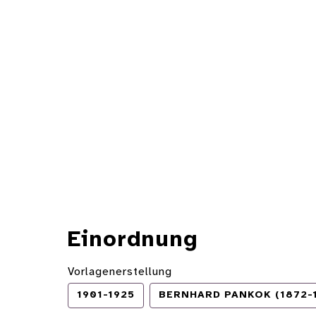
Einordnung
Vorlagenerstellung
1901-1925
BERNHARD PANKOK (1872-