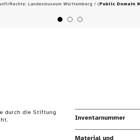
unft/Rechte: Landesmuseum Württemberg / (
Public Domain 
e durch die Stiftung
Inventarnummer
ht.
Material und