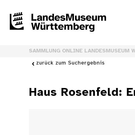
SAMMLUNG ONLINE LANDESMUSEUM 
zurück zum Suchergebnis
Haus Rosenfeld: E