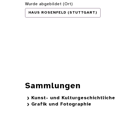
Wurde abgebildet (Ort)
HAUS ROSENFELD (STUTTGART)
Sammlungen
Kunst- und Kulturgeschichtlich
Grafik und Fotographie