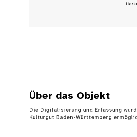
Herk
Über das Objekt
Die Digitalisierung und Erfassung wurd
Kulturgut Baden-Württemberg ermöglic