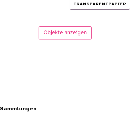
TRANSPARENTPAPIER
Objekte anzeigen
e Sammlungen