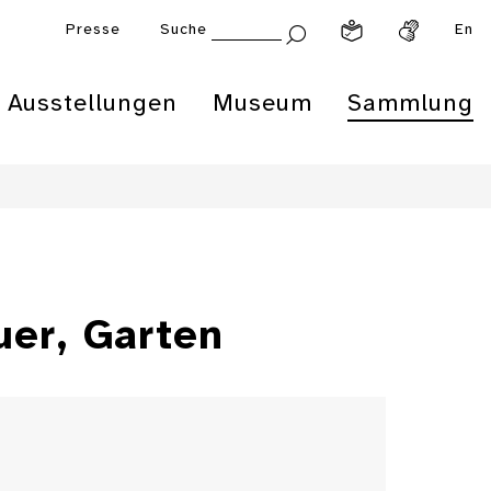
Presse
Suche
En
Ausstellungen
Museum
Sammlung
uer, Garten