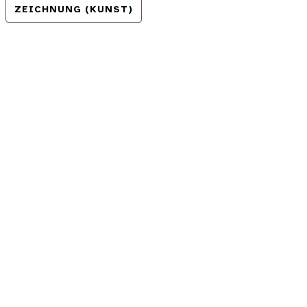
ZEICHNUNG (KUNST)