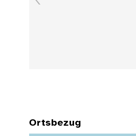
Details
Ortsbezug