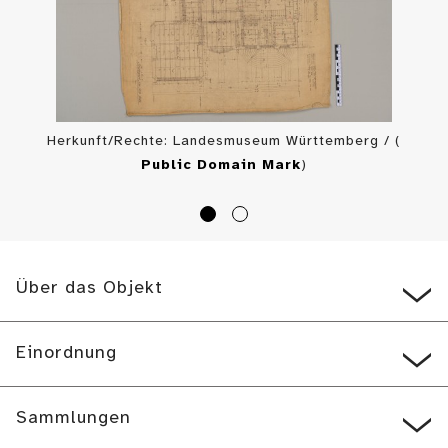
Herkunft/Rechte: Landesmuseum Württemberg / (
Public Domain Mark
)
Über das Objekt
Einordnung
Sammlungen