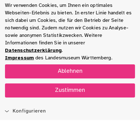
Wir verwenden Cookies, um Ihnen ein optimales
Webseiten-Erlebnis zu bieten. In erster Linie handelt es
sich dabei um Cookies, die für den Betrieb der Seite
notwendig sind. Zudem nutzen wir Cookies zu Analyse-
sowie anonymen Statistikzwecken. Weitere
Informationen finden Sie in unserer
Datenschutzerklärung
.
Impressum
des Landesmuseum Württemberg.
Ablehnen
Zustimmen
Konfigurieren
Blog
App