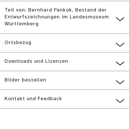
Teil von: Bernhard Pankok, Bestand der
Entwurfszeichnungen im Landesmuseum
Württemberg
Ortsbezug
Downloads und Lizenzen
Bilder bestellen
Kontakt und Feedback