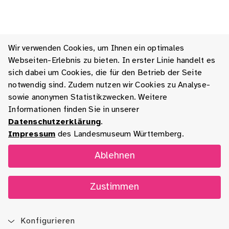
Wir verwenden Cookies, um Ihnen ein optimales
Webseiten-Erlebnis zu bieten. In erster Linie handelt es
sich dabei um Cookies, die für den Betrieb der Seite
notwendig sind. Zudem nutzen wir Cookies zu Analyse-
sowie anonymen Statistikzwecken. Weitere
Informationen finden Sie in unserer
Datenschutzerklärung
.
Impressum
des Landesmuseum Württemberg.
Ablehnen
Zustimmen
Konfigurieren