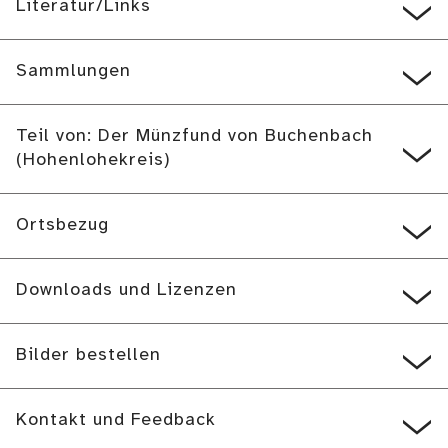
Literatur/Links
Sammlungen
Teil von: Der Münzfund von Buchenbach
(Hohenlohekreis)
Ortsbezug
Downloads und Lizenzen
Bilder bestellen
Kontakt und Feedback