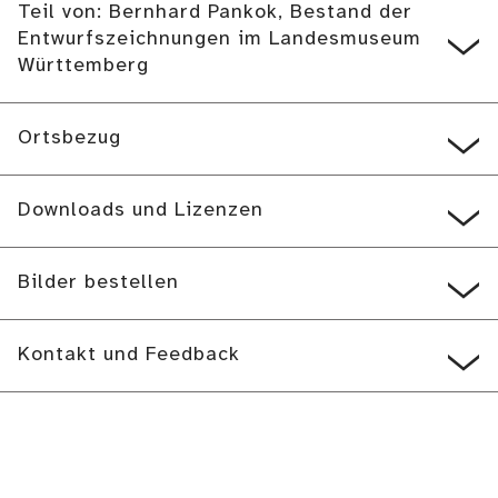
Teil von: Bernhard Pankok, Bestand der
Entwurfszeichnungen im Landesmuseum
Württemberg
Ortsbezug
Downloads und Lizenzen
Bilder bestellen
Kontakt und Feedback