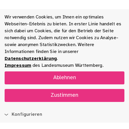
Wir verwenden Cookies, um Ihnen ein optimales
Webseiten-Erlebnis zu bieten. In erster Linie handelt es
sich dabei um Cookies, die für den Betrieb der Seite
notwendig sind. Zudem nutzen wir Cookies zu Analyse-
sowie anonymen Statistikzwecken. Weitere
Informationen finden Sie in unserer
Datenschutzerklärung
.
Impressum
des Landesmuseum Württemberg.
Ablehnen
Zustimmen
Konfigurieren