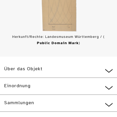
Herkunft/Rechte: Landesmuseum Württemberg / (
Public Domain Mark
)
Über das Objekt
Einordnung
Sammlungen