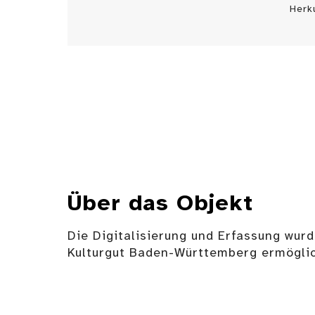
Herk
Über das Objekt
Die Digitalisierung und Erfassung wurd
Kulturgut Baden-Württemberg ermöglic