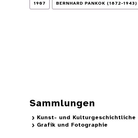
1907
BERNHARD PANKOK (1872-1943)
Sammlungen
Kunst- und Kulturgeschichtlich
Grafik und Fotographie