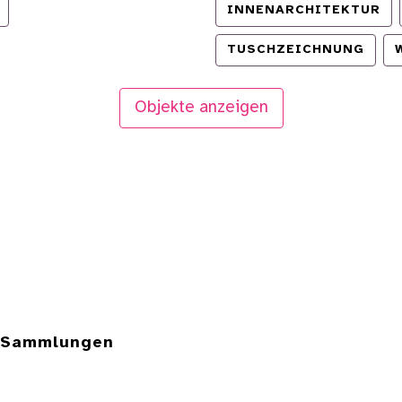
INNENARCHITEKTUR
TUSCHZEICHNUNG
Objekte anzeigen
e Sammlungen