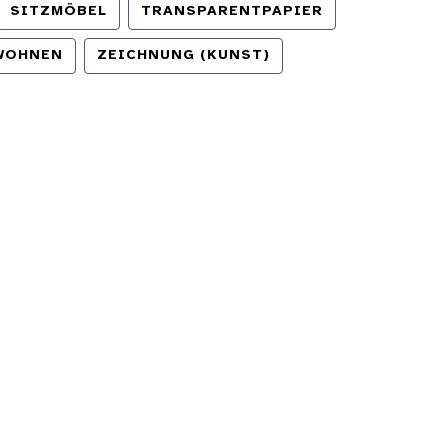
SITZMÖBEL
TRANSPARENTPAPIER
WOHNEN
ZEICHNUNG (KUNST)