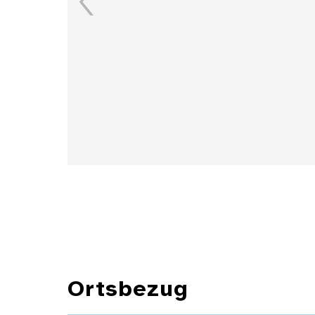
Details
Ortsbezug