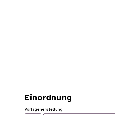
Einordnung
Vorlagenerstellung