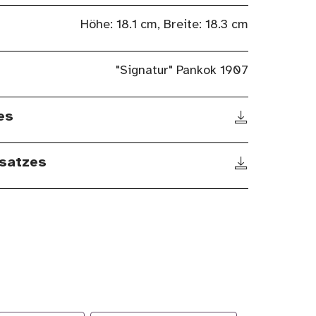
Höhe: 18.1 cm, Breite: 18.3 cm
"Signatur" Pankok 1907
es
satzes