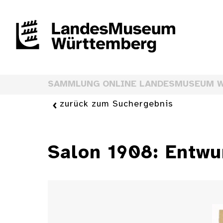
SAMMLUNG ONLINE LANDESMUSEUM 
zurück zum Suchergebnis
Salon 1908: Entwur