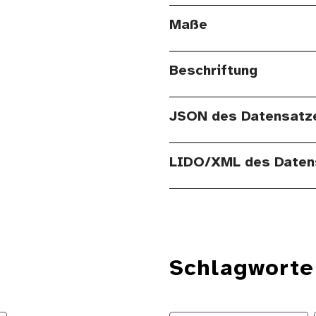
Maße
Beschriftung
JSON des Datensatz
LIDO/XML des Daten
Schlagworte