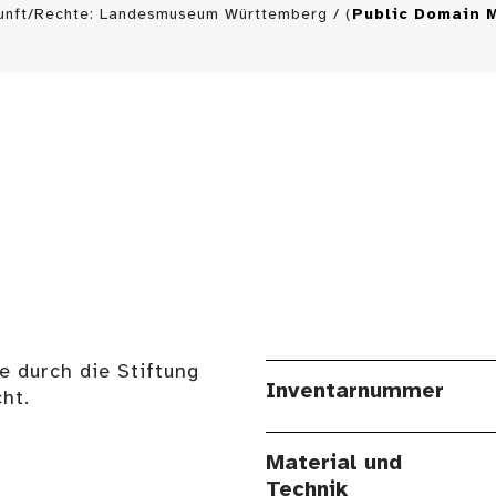
unft/Rechte: Landesmuseum Württemberg / (
Public Domain 
e durch die Stiftung
Inventarnummer
ht.
Material und
Technik