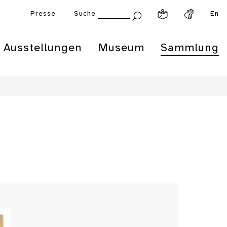
Presse
Suche
En
Ausstellungen
Museum
Sammlung