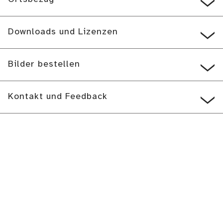
Downloads und Lizenzen
Bilder bestellen
Kontakt und Feedback