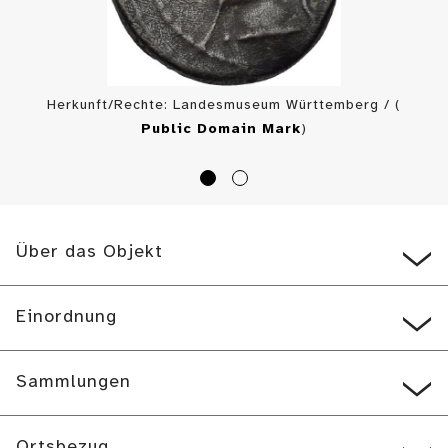
Herkunft/Rechte: Landesmuseum Württemberg / (
Public Domain Mark
)
Über das Objekt
Einordnung
Sammlungen
Ortsbezug