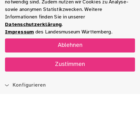
notwendig sind. Zudem nutzen wir Cookies zu Analyse-
sowie anonymen Statistikzwecken. Weitere
Informationen finden Sie in unserer
Datenschutzerklärung
.
Impressum
des Landesmuseum Württemberg.
Ablehnen
Zustimmen
Konfigurieren
Blog
App