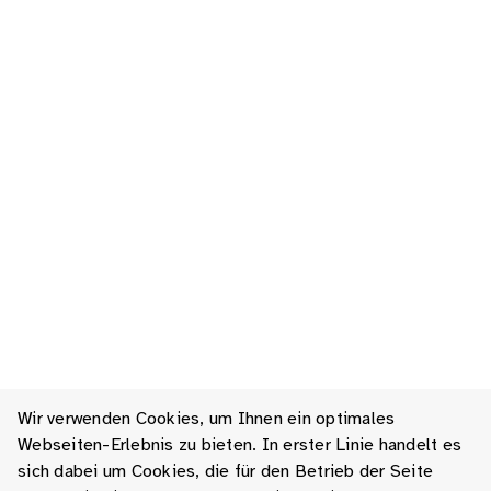
Wir verwenden Cookies, um Ihnen ein optimales
Webseiten-Erlebnis zu bieten. In erster Linie handelt es
sich dabei um Cookies, die für den Betrieb der Seite