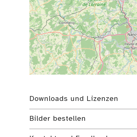
Downloads und Lizenzen
Bilder bestellen