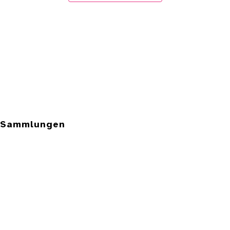
e Sammlungen