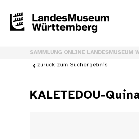
SAMMLUNG ONLINE LANDESMUSEUM 
zurück zum Suchergebnis
KALETEDOU-Quina