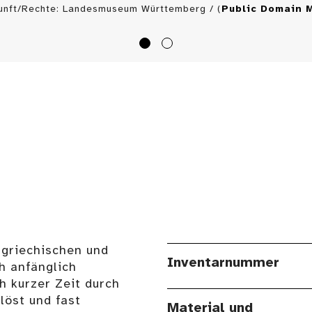
unft/Rechte: Landesmuseum Württemberg / (
Public Domain 
 griechischen und
Inventarnummer
h anfänglich
 kurzer Zeit durch
löst und fast
Material und