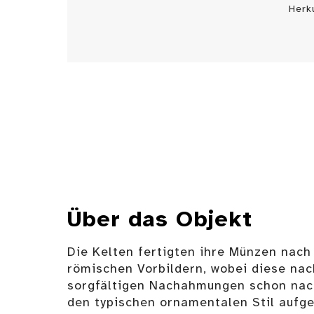
Herk
Über das Objekt
Die Kelten fertigten ihre Münzen nach
römischen Vorbildern, wobei diese nac
sorgfältigen Nachahmungen schon nach
den typischen ornamentalen Stil aufge