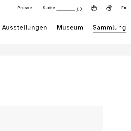
Presse
Suche
En
Ausstellungen
Museum
Sammlung