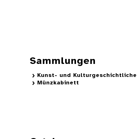
Sammlungen
Kunst- und Kulturgeschichtlich
Münzkabinett