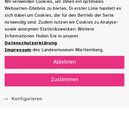
Wir verwenden Cookies, um Ihnen ein optimales
Webseiten-Erlebnis zu bieten. In erster Linie handelt es
sich dabei um Cookies, die für den Betrieb der Seite
notwendig sind. Zudem nutzen wir Cookies zu Analyse-
sowie anonymen Statistikzwecken. Weitere
Informationen finden Sie in unserer
Datenschutzerklärung
.
Impressum
des Landesmuseum Württemberg.
Ablehnen
Zustimmen
Konfigurieren
Blog
App