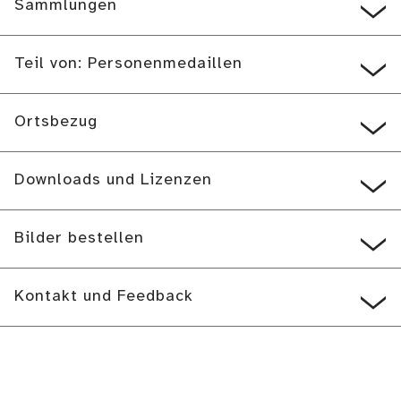
Sammlungen
Teil von: Personenmedaillen
Ortsbezug
Downloads und Lizenzen
Bilder bestellen
Kontakt und Feedback