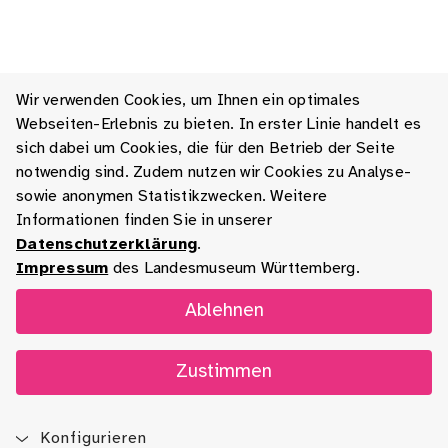
Wir verwenden Cookies, um Ihnen ein optimales
Webseiten-Erlebnis zu bieten. In erster Linie handelt es
sich dabei um Cookies, die für den Betrieb der Seite
notwendig sind. Zudem nutzen wir Cookies zu Analyse-
sowie anonymen Statistikzwecken. Weitere
Informationen finden Sie in unserer
Datenschutzerklärung
.
Impressum
des Landesmuseum Württemberg.
Ablehnen
Zustimmen
Konfigurieren