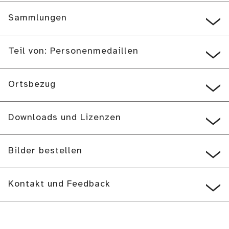
Sammlungen
Teil von: Personenmedaillen
Ortsbezug
Downloads und Lizenzen
Bilder bestellen
Kontakt und Feedback