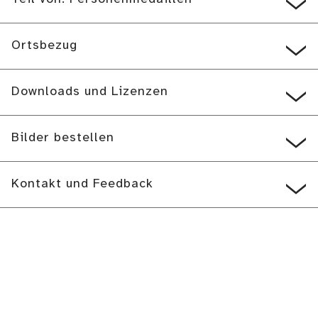
Ortsbezug
Downloads und Lizenzen
Bilder bestellen
Kontakt und Feedback