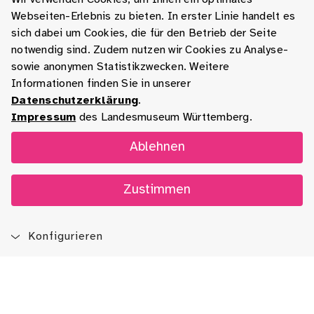
Webseiten-Erlebnis zu bieten. In erster Linie handelt es
sich dabei um Cookies, die für den Betrieb der Seite
notwendig sind. Zudem nutzen wir Cookies zu Analyse-
sowie anonymen Statistikzwecken. Weitere
Informationen finden Sie in unserer
Datenschutzerklärung
.
Impressum
des Landesmuseum Württemberg.
Ablehnen
Zustimmen
Konfigurieren
Blog
App