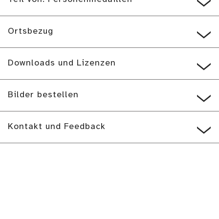
Ortsbezug
Downloads und Lizenzen
Bilder bestellen
Kontakt und Feedback