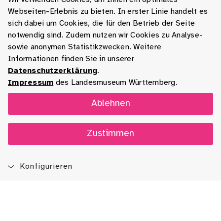
Webseiten-Erlebnis zu bieten. In erster Linie handelt es
sich dabei um Cookies, die für den Betrieb der Seite
notwendig sind. Zudem nutzen wir Cookies zu Analyse-
sowie anonymen Statistikzwecken. Weitere
Informationen finden Sie in unserer
Datenschutzerklärung
.
Impressum
des Landesmuseum Württemberg.
Ablehnen
Zustimmen
Konfigurieren
Blog
App