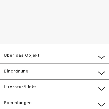
Über das Objekt
Einordnung
Literatur/Links
Sammlungen