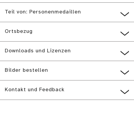
Teil von: Personenmedaillen
Ortsbezug
Downloads und Lizenzen
Bilder bestellen
Kontakt und Feedback