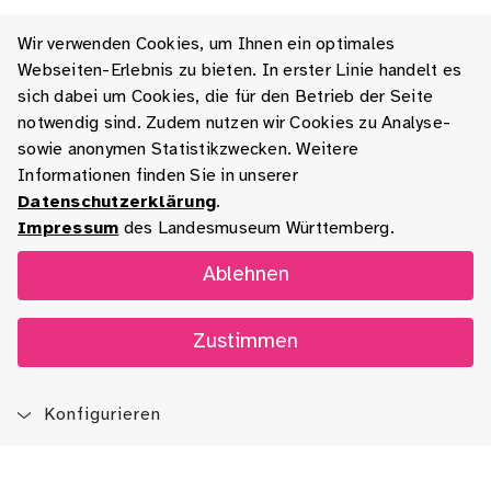
Wir verwenden Cookies, um Ihnen ein optimales
Webseiten-Erlebnis zu bieten. In erster Linie handelt es
sich dabei um Cookies, die für den Betrieb der Seite
notwendig sind. Zudem nutzen wir Cookies zu Analyse-
sowie anonymen Statistikzwecken. Weitere
Informationen finden Sie in unserer
Datenschutzerklärung
.
Impressum
des Landesmuseum Württemberg.
Ablehnen
Zustimmen
Konfigurieren