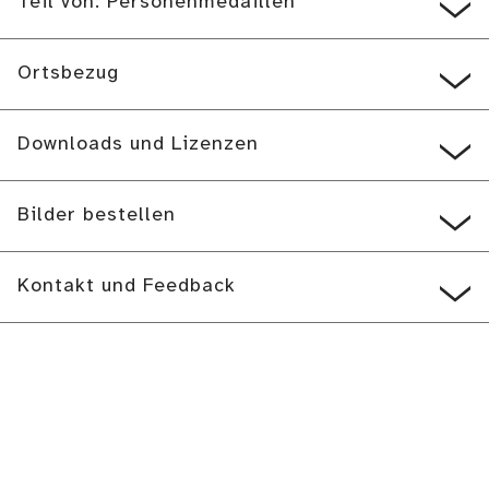
Teil von: Personenmedaillen
Ortsbezug
Downloads und Lizenzen
Bilder bestellen
Kontakt und Feedback