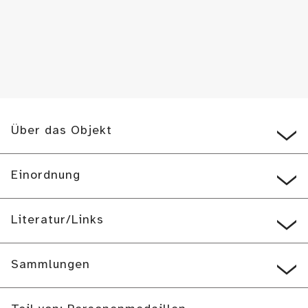
Über das Objekt
Einordnung
Literatur/Links
Sammlungen