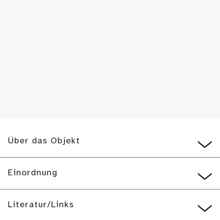
Über das Objekt
Einordnung
Literatur/Links