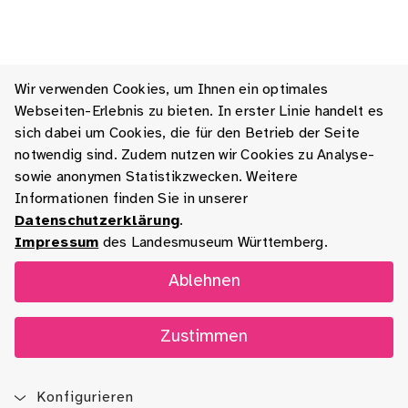
Wir verwenden Cookies, um Ihnen ein optimales
Webseiten-Erlebnis zu bieten. In erster Linie handelt es
sich dabei um Cookies, die für den Betrieb der Seite
notwendig sind. Zudem nutzen wir Cookies zu Analyse-
sowie anonymen Statistikzwecken. Weitere
Informationen finden Sie in unserer
Datenschutzerklärung
.
Impressum
des Landesmuseum Württemberg.
Ablehnen
Zustimmen
Konfigurieren