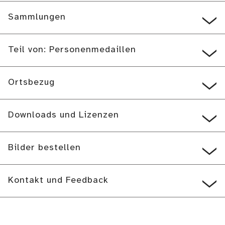
Sammlungen
Teil von: Personenmedaillen
Ortsbezug
Downloads und Lizenzen
Bilder bestellen
Kontakt und Feedback