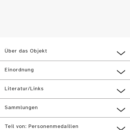
Über das Objekt
Einordnung
Literatur/Links
Sammlungen
Teil von: Personenmedaillen