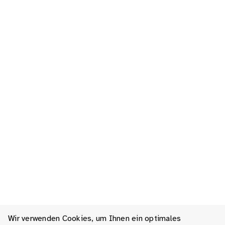
Wir verwenden Cookies, um Ihnen ein optimales