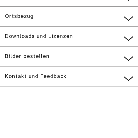
Ortsbezug
Downloads und Lizenzen
Bilder bestellen
Kontakt und Feedback