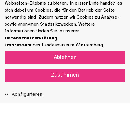
Webseiten-Erlebnis zu bieten. In erster Linie handelt es
sich dabei um Cookies, die für den Betrieb der Seite
notwendig sind. Zudem nutzen wir Cookies zu Analyse-
sowie anonymen Statistikzwecken. Weitere
Informationen finden Sie in unserer
Datenschutzerklärung
.
Impressum
des Landesmuseum Württemberg.
Ablehnen
Zustimmen
Konfigurieren
Blog
App