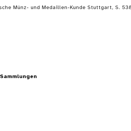
sche Münz- und Medaillen-Kunde Stuttgart, S. 538
e Sammlungen