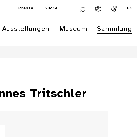
Presse
Suche
En
Ausstellungen
Museum
Sammlung
nnes Tritschler