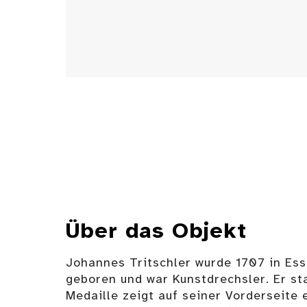
Über das Objekt
Johannes Tritschler wurde 1707 in Es
geboren und war Kunstdrechsler. Er st
Medaille zeigt auf seiner Vorderseite 