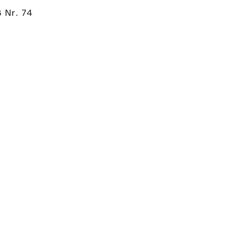
 Nr. 74