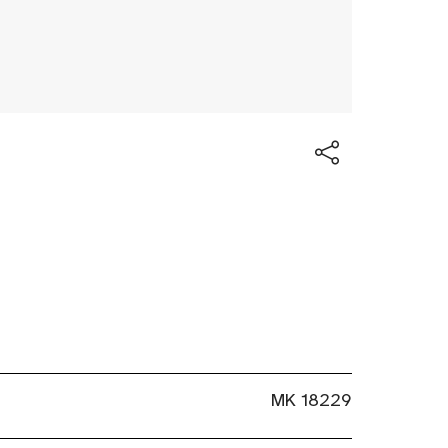
MK 18229