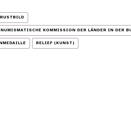
RUSTBILD
 NUMISMATISCHE KOMMISSION DER LÄNDER IN DER 
NMEDAILLE
RELIEF (KUNST)