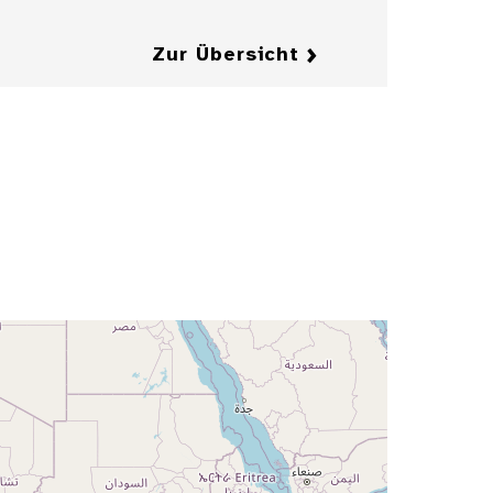
Zur Übersicht