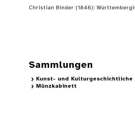
Christian Binder (1846): Württembergi
Sammlungen
Kunst- und Kulturgeschichtlich
Münzkabinett