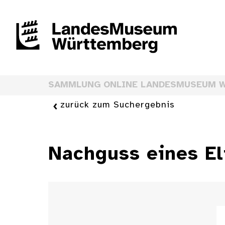
SAMMLUNG ONLINE LANDESMUSEUM 
zurück zum Suchergebnis
Nachguss eines El