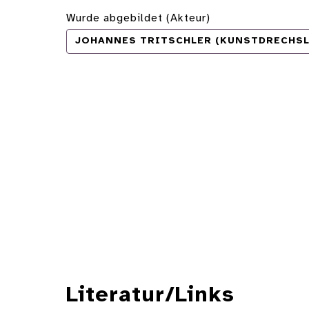
Wurde abgebildet (Akteur)
JOHANNES TRITSCHLER (KUNSTDRECHSLE
Literatur/Links