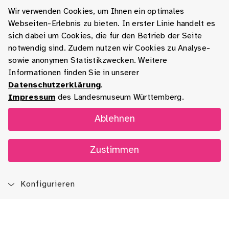
Wir verwenden Cookies, um Ihnen ein optimales
Webseiten-Erlebnis zu bieten. In erster Linie handelt es
sich dabei um Cookies, die für den Betrieb der Seite
notwendig sind. Zudem nutzen wir Cookies zu Analyse-
sowie anonymen Statistikzwecken. Weitere
Informationen finden Sie in unserer
Datenschutzerklärung
.
Impressum
des Landesmuseum Württemberg.
Ablehnen
Zustimmen
Konfigurieren
Blog
App