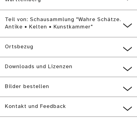
Teil von: Schausammlung "Wahre Schätze.
Antike • Kelten • Kunstkammer"
Ortsbezug
Downloads und Lizenzen
Bilder bestellen
Kontakt und Feedback