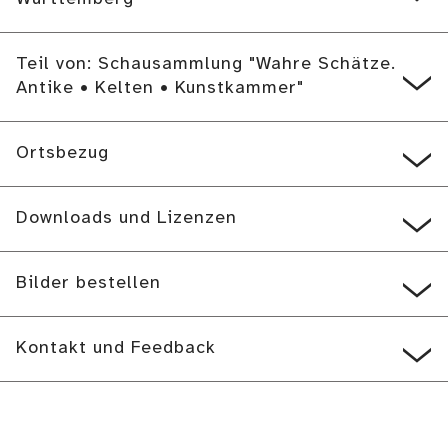
Teil von: Schausammlung "Wahre Schätze.
Antike • Kelten • Kunstkammer"
Ortsbezug
Downloads und Lizenzen
Bilder bestellen
Kontakt und Feedback