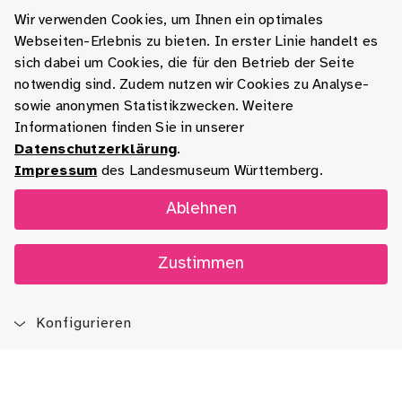
Wir verwenden Cookies, um Ihnen ein optimales
Webseiten-Erlebnis zu bieten. In erster Linie handelt es
sich dabei um Cookies, die für den Betrieb der Seite
notwendig sind. Zudem nutzen wir Cookies zu Analyse-
sowie anonymen Statistikzwecken. Weitere
Informationen finden Sie in unserer
Datenschutzerklärung
.
Impressum
des Landesmuseum Württemberg.
Ablehnen
Zustimmen
Konfigurieren
Blog
App