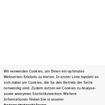
Wir verwenden Cookies, um Ihnen ein optimales
Webseiten-Erlebnis zu bieten. In erster Linie handelt es
sich dabei um Cookies, die für den Betrieb der Seite
notwendig sind. Zudem nutzen wir Cookies zu Analyse-
sowie anonymen Statistikzwecken. Weitere
Informationen finden Sie in unserer