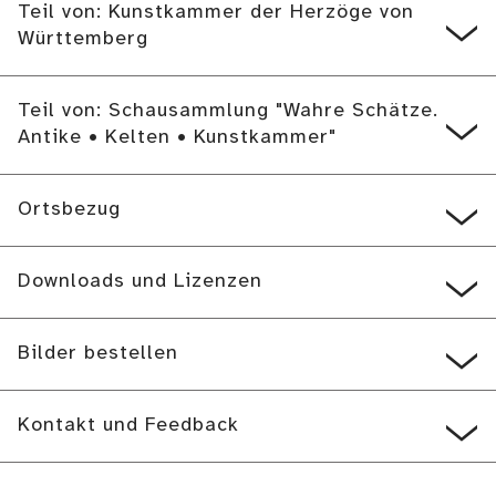
Teil von: Kunstkammer der Herzöge von
Württemberg
Teil von: Schausammlung "Wahre Schätze.
Antike • Kelten • Kunstkammer"
Ortsbezug
Downloads und Lizenzen
Bilder bestellen
Kontakt und Feedback