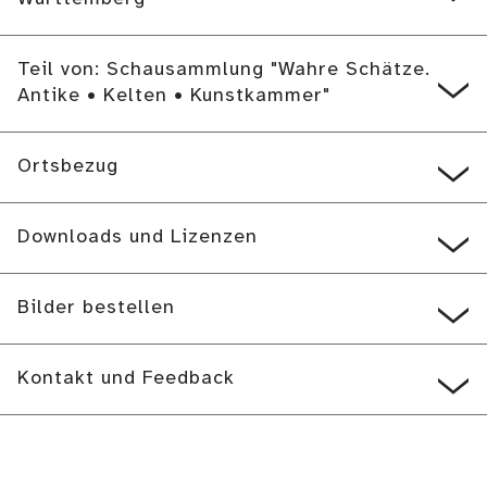
Teil von: Schausammlung "Wahre Schätze.
Antike • Kelten • Kunstkammer"
Ortsbezug
Downloads und Lizenzen
Bilder bestellen
Kontakt und Feedback