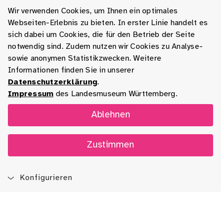
Wir verwenden Cookies, um Ihnen ein optimales
Webseiten-Erlebnis zu bieten. In erster Linie handelt es
sich dabei um Cookies, die für den Betrieb der Seite
notwendig sind. Zudem nutzen wir Cookies zu Analyse-
sowie anonymen Statistikzwecken. Weitere
Informationen finden Sie in unserer
Datenschutzerklärung
.
Impressum
des Landesmuseum Württemberg.
Ablehnen
Zustimmen
Konfigurieren
Blog
App