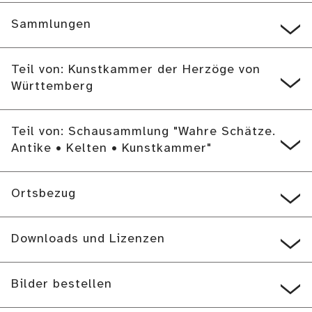
Sammlungen
Teil von: Kunstkammer der Herzöge von
Württemberg
Teil von: Schausammlung "Wahre Schätze.
Antike • Kelten • Kunstkammer"
Ortsbezug
Downloads und Lizenzen
Bilder bestellen