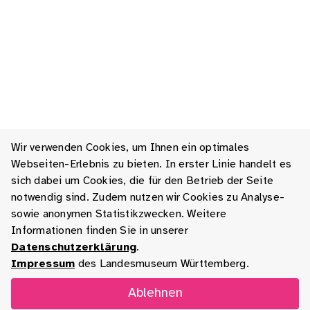
Wir verwenden Cookies, um Ihnen ein optimales
Webseiten-Erlebnis zu bieten. In erster Linie handelt es
sich dabei um Cookies, die für den Betrieb der Seite
notwendig sind. Zudem nutzen wir Cookies zu Analyse-
sowie anonymen Statistikzwecken. Weitere
Informationen finden Sie in unserer
Datenschutzerklärung
.
Impressum
des Landesmuseum Württemberg.
Ablehnen