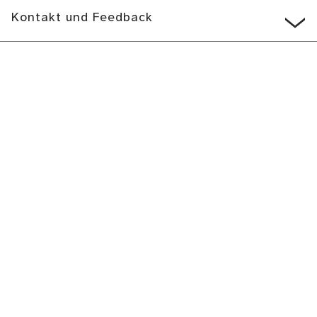
Kontakt und Feedback