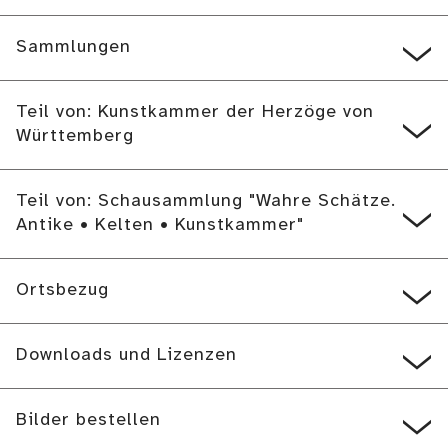
Sammlungen
Teil von: Kunstkammer der Herzöge von
Württemberg
Teil von: Schausammlung "Wahre Schätze.
Antike • Kelten • Kunstkammer"
Ortsbezug
Downloads und Lizenzen
Bilder bestellen