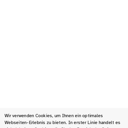
Wir verwenden Cookies, um Ihnen ein optimales
Webseiten-Erlebnis zu bieten. In erster Linie handelt es