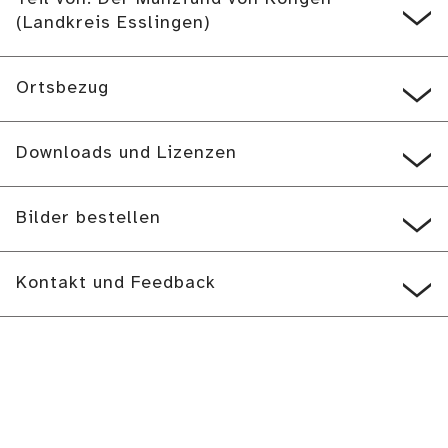
(Landkreis Esslingen)
Ortsbezug
Downloads und Lizenzen
Bilder bestellen
Kontakt und Feedback