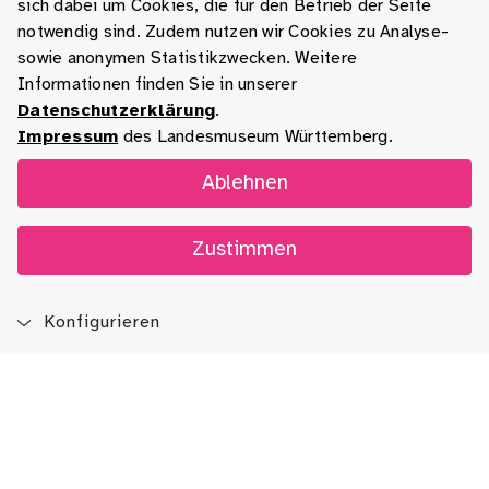
sich dabei um Cookies, die für den Betrieb der Seite
notwendig sind. Zudem nutzen wir Cookies zu Analyse-
sowie anonymen Statistikzwecken. Weitere
Informationen finden Sie in unserer
Datenschutzerklärung
.
Impressum
des Landesmuseum Württemberg.
Ablehnen
Zustimmen
Konfigurieren
Blog
App