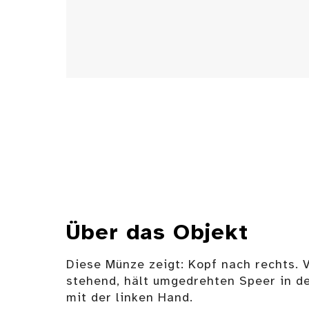
Über das Objekt
Diese Münze zeigt: Kopf nach rechts. 
stehend, hält umgedrehten Speer in de
mit der linken Hand.