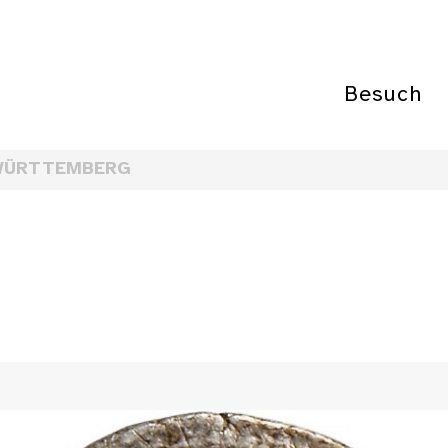
Besuch
WÜRTTEMBERG