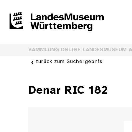
SAMMLUNG ONLINE LANDESMUSEUM 
zurück zum Suchergebnis
Denar RIC 182