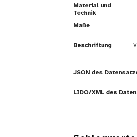
Material und
Technik
Maße
Beschriftung
V
JSON des Datensatz
LIDO/XML des Daten