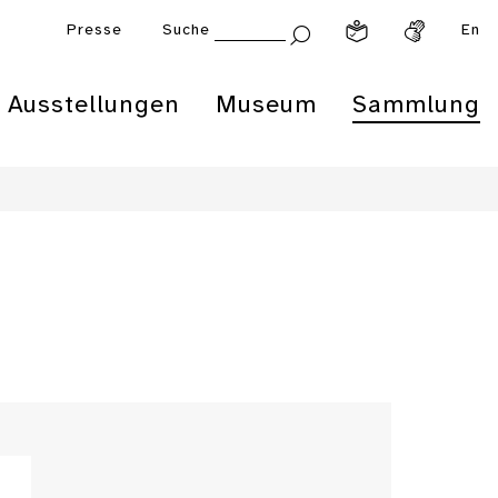
Presse
Suche
En
Ausstellungen
Museum
Sammlung