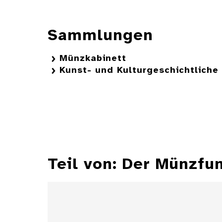
Sammlungen
Münzkabinett
Kunst- und Kulturgeschichtlich
Teil von: Der Münzfu