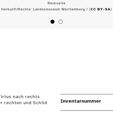
Rückseite
Herkunft/Rechte: Landesmuseum Württemberg / (
CC BY-SA
)
Virtus nach rechts
Inventarnummer
r rechten und Schild