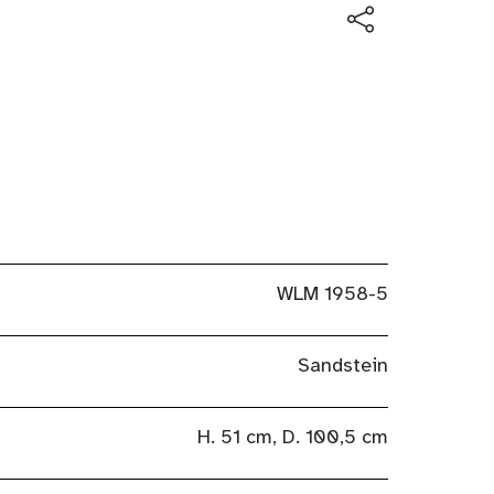
WLM 1958-5
Sandstein
H. 51 cm, D. 100,5 cm