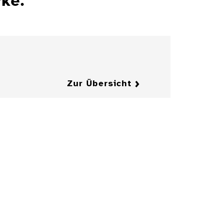
ke.
Zur Übersicht