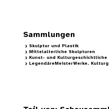
Sammlungen
Skulptur und Plastik
Mittelalterliche Skulpturen
Kunst- und Kulturgeschichtlich
LegendäreMeisterWerke. Kulturg