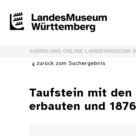
SAMMLUNG ONLINE LANDESMUSEUM 
zurück zum Suchergebnis
Taufstein mit den
erbauten und 1876