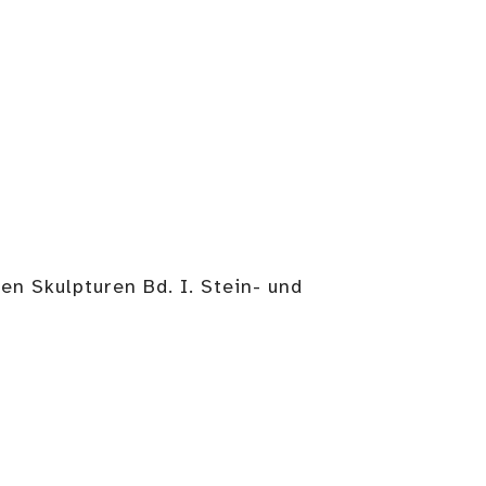
n Skulpturen Bd. I. Stein- und