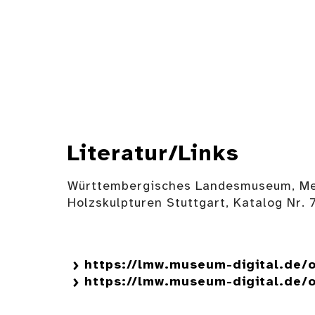
Literatur/Links
Württembergisches Landesmuseum, Meure
Holzskulpturen Stuttgart, Katalog Nr. 
https://lmw.museum-digital.de/
https://lmw.museum-digital.de/o