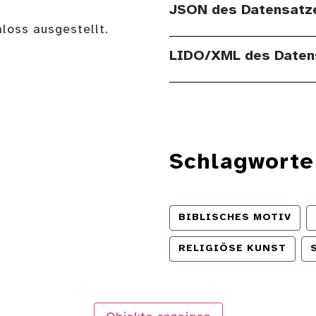
JSON des Datensatz
loss ausgestellt.
LIDO/XML des Daten
Schlagworte
BIBLISCHES MOTIV
RELIGIÖSE KUNST