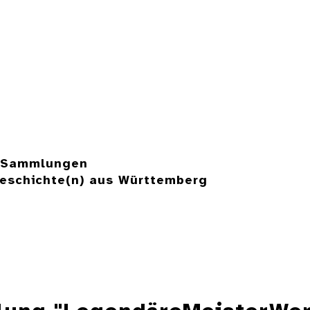
e Sammlungen
eschichte(n) aus Württemberg