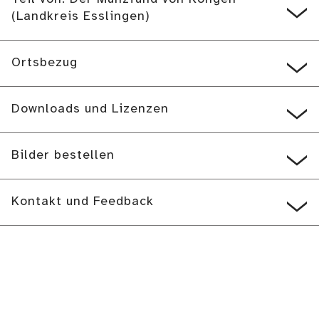
(Landkreis Esslingen)
Ortsbezug
Downloads und Lizenzen
Bilder bestellen
Kontakt und Feedback