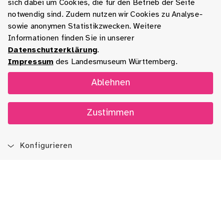
sich dabei um Cookies, die für den Betrieb der Seite
notwendig sind. Zudem nutzen wir Cookies zu Analyse-
sowie anonymen Statistikzwecken. Weitere
Informationen finden Sie in unserer
Datenschutzerklärung
.
Impressum
des Landesmuseum Württemberg.
Ablehnen
Zustimmen
Konfigurieren
Blog
App