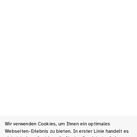
Wir verwenden Cookies, um Ihnen ein optimales
Webseiten-Erlebnis zu bieten. In erster Linie handelt es