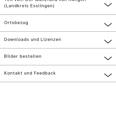
(Landkreis Esslingen)
Ortsbezug
Downloads und Lizenzen
Bilder bestellen
Kontakt und Feedback