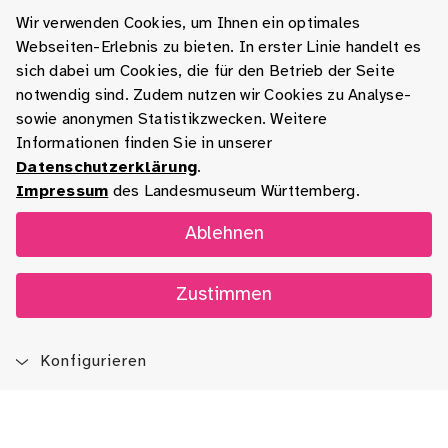
Wir verwenden Cookies, um Ihnen ein optimales
Webseiten-Erlebnis zu bieten. In erster Linie handelt es
sich dabei um Cookies, die für den Betrieb der Seite
notwendig sind. Zudem nutzen wir Cookies zu Analyse-
sowie anonymen Statistikzwecken. Weitere
Informationen finden Sie in unserer
Datenschutzerklärung
.
Impressum
des Landesmuseum Württemberg.
Ablehnen
Zustimmen
Konfigurieren
Blog
App