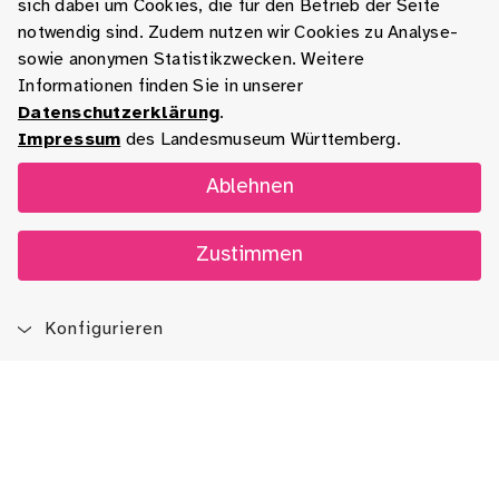
sich dabei um Cookies, die für den Betrieb der Seite
notwendig sind. Zudem nutzen wir Cookies zu Analyse-
sowie anonymen Statistikzwecken. Weitere
Informationen finden Sie in unserer
Datenschutzerklärung
.
Impressum
des Landesmuseum Württemberg.
Ablehnen
Zustimmen
Konfigurieren
Blog
App