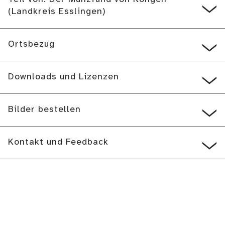
(Landkreis Esslingen)
Ortsbezug
Downloads und Lizenzen
Bilder bestellen
Kontakt und Feedback