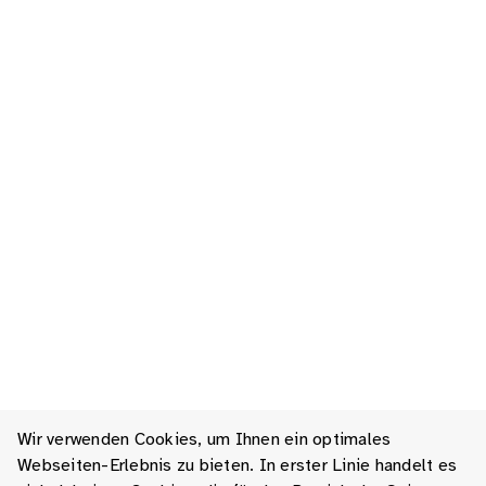
Wir verwenden Cookies, um Ihnen ein optimales
Webseiten-Erlebnis zu bieten. In erster Linie handelt es