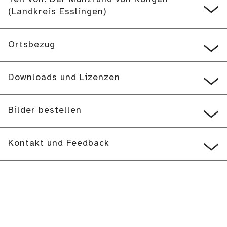
(Landkreis Esslingen)
Ortsbezug
Downloads und Lizenzen
Bilder bestellen
Kontakt und Feedback