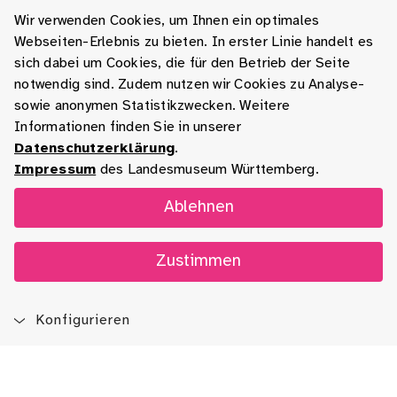
Wir verwenden Cookies, um Ihnen ein optimales
Webseiten-Erlebnis zu bieten. In erster Linie handelt es
sich dabei um Cookies, die für den Betrieb der Seite
notwendig sind. Zudem nutzen wir Cookies zu Analyse-
sowie anonymen Statistikzwecken. Weitere
Informationen finden Sie in unserer
Datenschutzerklärung
.
Impressum
des Landesmuseum Württemberg.
Ablehnen
Zustimmen
Konfigurieren
Blog
App