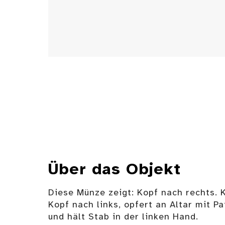
Über das Objekt
Diese Münze zeigt: Kopf nach rechts. K
Kopf nach links, opfert an Altar mit Pa
und hält Stab in der linken Hand.