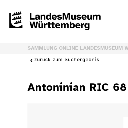
SAMMLUNG ONLINE LANDESMUSEUM 
zurück zum Suchergebnis
Antoninian RIC 68