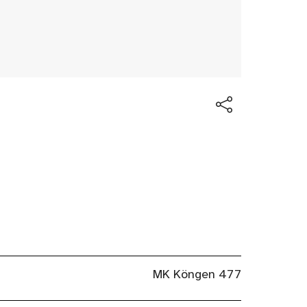
MK Köngen 477