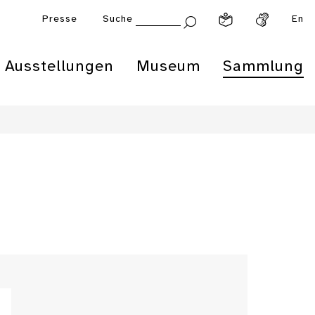
Presse
Suche
En
Ausstellungen
Museum
Sammlung