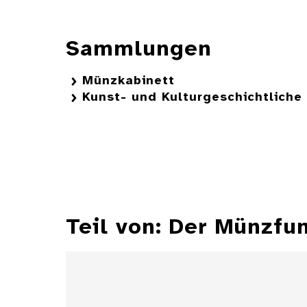
Sammlungen
Münzkabinett
Kunst- und Kulturgeschichtlich
Teil von: Der Münzfu