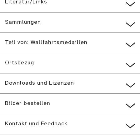
Literatur/Links
Sammlungen
Teil von: Wallfahrtsmedaillen
Ortsbezug
Downloads und Lizenzen
Bilder bestellen
Kontakt und Feedback