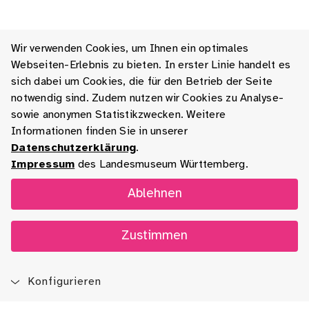
Wir verwenden Cookies, um Ihnen ein optimales
Webseiten-Erlebnis zu bieten. In erster Linie handelt es
sich dabei um Cookies, die für den Betrieb der Seite
notwendig sind. Zudem nutzen wir Cookies zu Analyse-
sowie anonymen Statistikzwecken. Weitere
Informationen finden Sie in unserer
Datenschutzerklärung
.
Impressum
des Landesmuseum Württemberg.
Ablehnen
Zustimmen
Konfigurieren