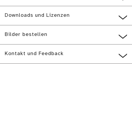
Downloads und Lizenzen
Bilder bestellen
Kontakt und Feedback