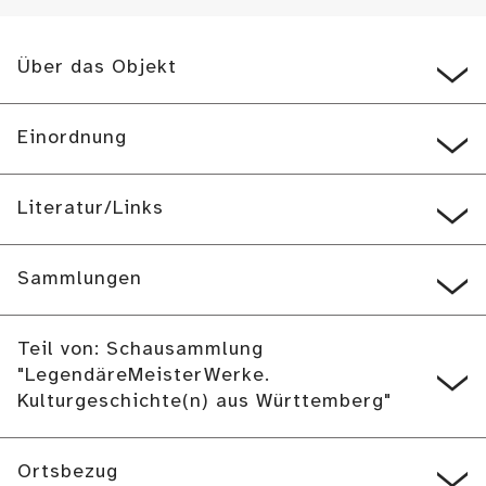
Über das Objekt
Einordnung
Literatur/Links
Sammlungen
Teil von: Schausammlung
"LegendäreMeisterWerke.
Kulturgeschichte(n) aus Württemberg"
Ortsbezug