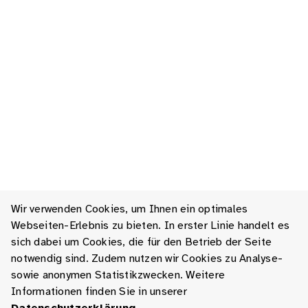
Wir verwenden Cookies, um Ihnen ein optimales
Webseiten-Erlebnis zu bieten. In erster Linie handelt es
sich dabei um Cookies, die für den Betrieb der Seite
notwendig sind. Zudem nutzen wir Cookies zu Analyse-
sowie anonymen Statistikzwecken. Weitere
Informationen finden Sie in unserer