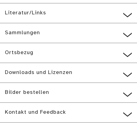
Literatur/Links
Sammlungen
Ortsbezug
Downloads und Lizenzen
Bilder bestellen
Kontakt und Feedback