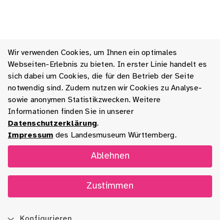
Wir verwenden Cookies, um Ihnen ein optimales
Webseiten-Erlebnis zu bieten. In erster Linie handelt es
sich dabei um Cookies, die für den Betrieb der Seite
notwendig sind. Zudem nutzen wir Cookies zu Analyse-
sowie anonymen Statistikzwecken. Weitere
Informationen finden Sie in unserer
Datenschutzerklärung
.
Impressum
des Landesmuseum Württemberg.
Ablehnen
Zustimmen
Konfigurieren