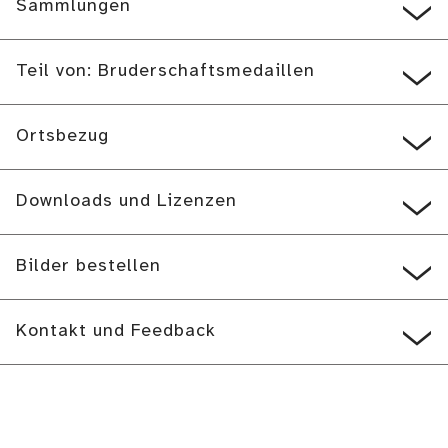
Sammlungen
Teil von: Bruderschaftsmedaillen
Ortsbezug
Downloads und Lizenzen
Bilder bestellen
Kontakt und Feedback