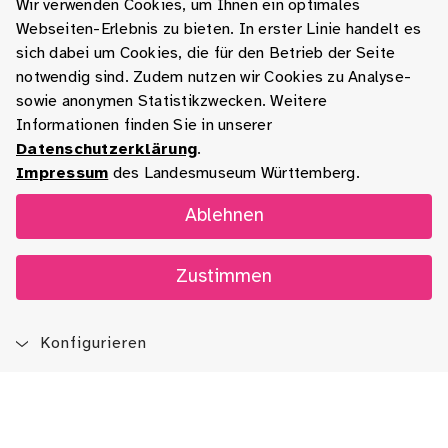
Wir verwenden Cookies, um Ihnen ein optimales
Webseiten-Erlebnis zu bieten. In erster Linie handelt es
sich dabei um Cookies, die für den Betrieb der Seite
notwendig sind. Zudem nutzen wir Cookies zu Analyse-
sowie anonymen Statistikzwecken. Weitere
Informationen finden Sie in unserer
Datenschutzerklärung
.
Impressum
des Landesmuseum Württemberg.
Ablehnen
Zustimmen
Konfigurieren
Blog
App