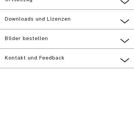
Downloads und Lizenzen
Bilder bestellen
Kontakt und Feedback