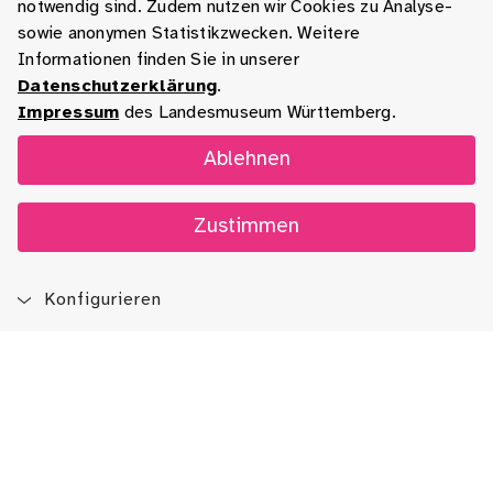
notwendig sind. Zudem nutzen wir Cookies zu Analyse-
sowie anonymen Statistikzwecken. Weitere
Informationen finden Sie in unserer
Datenschutzerklärung
.
Impressum
des Landesmuseum Württemberg.
Ablehnen
Zustimmen
Konfigurieren
Blog
App