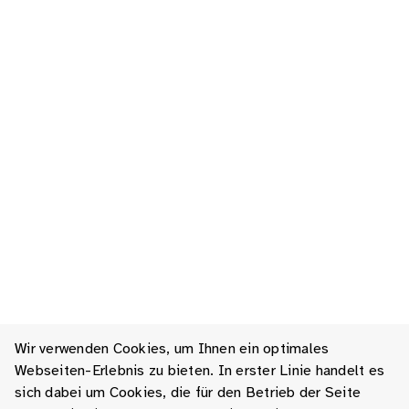
Wir verwenden Cookies, um Ihnen ein optimales
Webseiten-Erlebnis zu bieten. In erster Linie handelt es
sich dabei um Cookies, die für den Betrieb der Seite