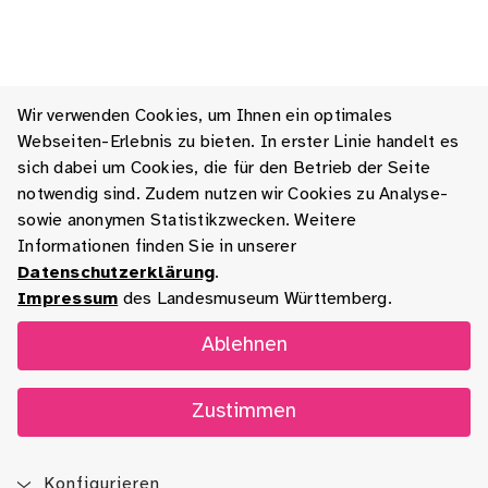
Wir verwenden Cookies, um Ihnen ein optimales
Webseiten-Erlebnis zu bieten. In erster Linie handelt es
sich dabei um Cookies, die für den Betrieb der Seite
notwendig sind. Zudem nutzen wir Cookies zu Analyse-
sowie anonymen Statistikzwecken. Weitere
Informationen finden Sie in unserer
Datenschutzerklärung
.
Impressum
des Landesmuseum Württemberg.
Ablehnen
Zustimmen
Konfigurieren