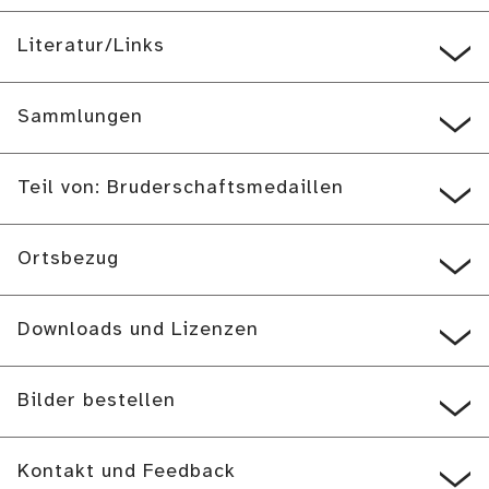
Literatur/Links
Sammlungen
Teil von: Bruderschaftsmedaillen
Ortsbezug
Downloads und Lizenzen
Bilder bestellen
Kontakt und Feedback