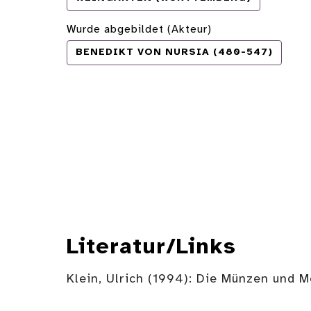
Wurde abgebildet (Akteur)
BENEDIKT VON NURSIA (480-547)
Literatur/Links
Klein, Ulrich (1994): Die Münzen und 