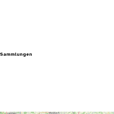
e Sammlungen