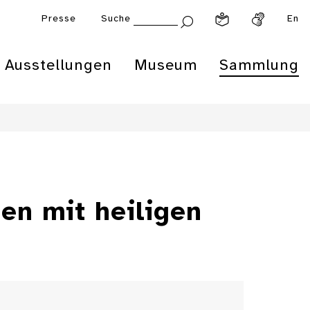
Presse
Suche
En
Ausstellungen
Museum
Sammlung
en mit heiligen