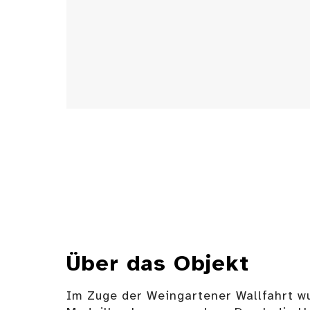
Über das Objekt
Im Zuge der Weingartener Wallfahrt wu