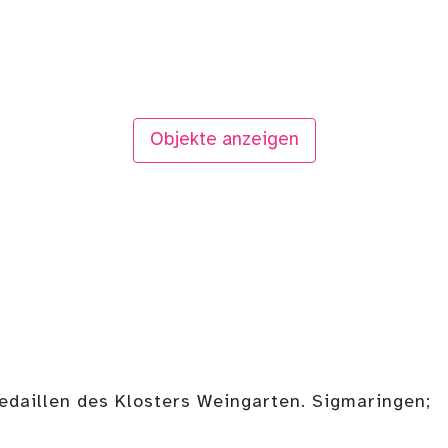
Objekte anzeigen
Medaillen des Klosters Weingarten. Sigmaringen;