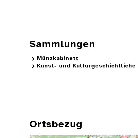
Sammlungen
Münzkabinett
Kunst- und Kulturgeschichtlich
Ortsbezug