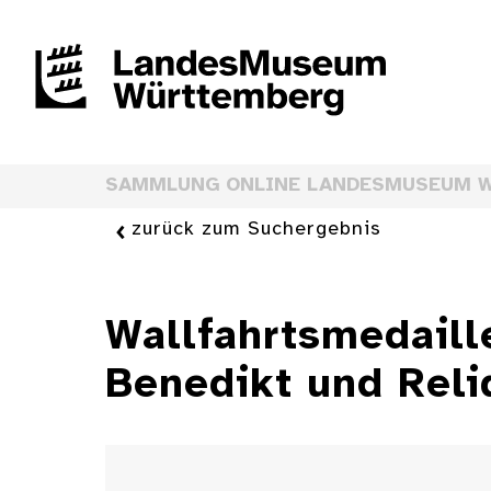
SAMMLUNG ONLINE LANDESMUSEUM 
zurück zum Suchergebnis
Wallfahrtsmedaill
Benedikt und Reli