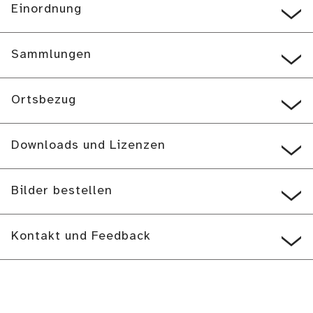
Einordnung
Sammlungen
Ortsbezug
Downloads und Lizenzen
Bilder bestellen
Kontakt und Feedback