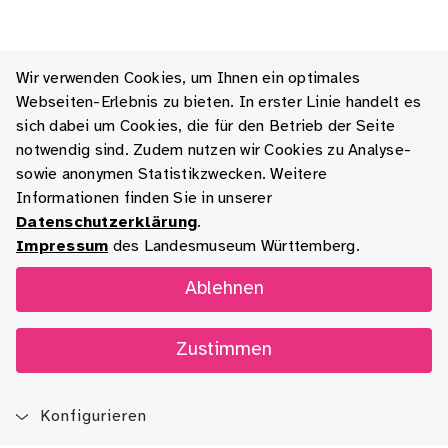
Wir verwenden Cookies, um Ihnen ein optimales
Webseiten-Erlebnis zu bieten. In erster Linie handelt es
sich dabei um Cookies, die für den Betrieb der Seite
notwendig sind. Zudem nutzen wir Cookies zu Analyse-
sowie anonymen Statistikzwecken. Weitere
Informationen finden Sie in unserer
Datenschutzerklärung
.
Impressum
des Landesmuseum Württemberg.
Ablehnen
Zustimmen
Konfigurieren