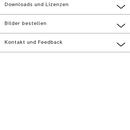
Downloads und Lizenzen
Bilder bestellen
Kontakt und Feedback