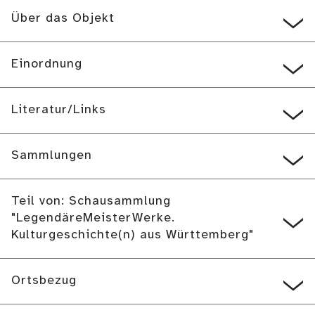
Über das Objekt
Einordnung
Literatur/Links
Sammlungen
Teil von: Schausammlung
"LegendäreMeisterWerke.
Kulturgeschichte(n) aus Württemberg"
Ortsbezug