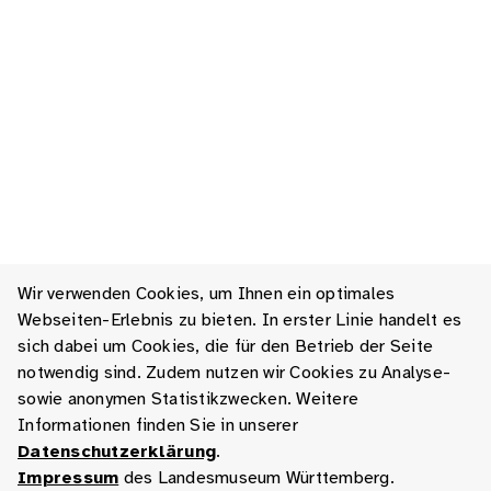
Wir verwenden Cookies, um Ihnen ein optimales
Webseiten-Erlebnis zu bieten. In erster Linie handelt es
sich dabei um Cookies, die für den Betrieb der Seite
notwendig sind. Zudem nutzen wir Cookies zu Analyse-
sowie anonymen Statistikzwecken. Weitere
Informationen finden Sie in unserer
Datenschutzerklärung
.
Impressum
des Landesmuseum Württemberg.