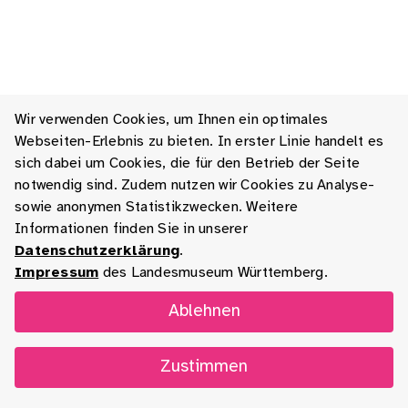
Wir verwenden Cookies, um Ihnen ein optimales
Webseiten-Erlebnis zu bieten. In erster Linie handelt es
sich dabei um Cookies, die für den Betrieb der Seite
notwendig sind. Zudem nutzen wir Cookies zu Analyse-
sowie anonymen Statistikzwecken. Weitere
Informationen finden Sie in unserer
Datenschutzerklärung
.
Impressum
des Landesmuseum Württemberg.
Ablehnen
Zustimmen