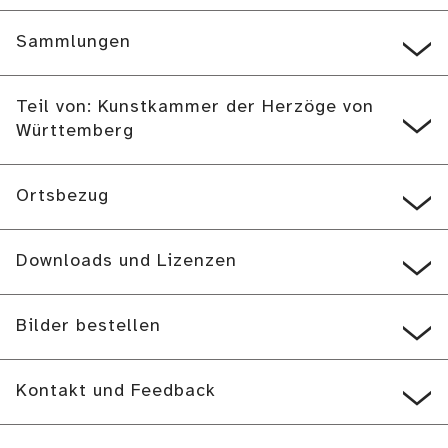
Sammlungen
Teil von: Kunstkammer der Herzöge von
Württemberg
Ortsbezug
Downloads und Lizenzen
Bilder bestellen
Kontakt und Feedback