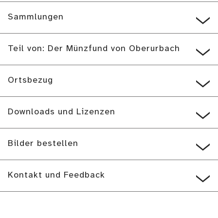
Sammlungen
Teil von: Der Münzfund von Oberurbach
Ortsbezug
Downloads und Lizenzen
Bilder bestellen
Kontakt und Feedback