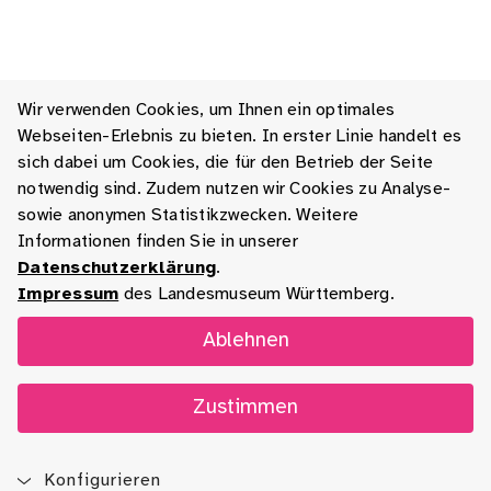
Wir verwenden Cookies, um Ihnen ein optimales
Webseiten-Erlebnis zu bieten. In erster Linie handelt es
sich dabei um Cookies, die für den Betrieb der Seite
notwendig sind. Zudem nutzen wir Cookies zu Analyse-
sowie anonymen Statistikzwecken. Weitere
Informationen finden Sie in unserer
Datenschutzerklärung
.
Impressum
des Landesmuseum Württemberg.
Ablehnen
Zustimmen
Konfigurieren