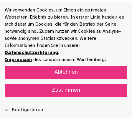
Wir verwenden Cookies, um Ihnen ein optimales
Webseiten-Erlebnis zu bieten. In erster Linie handelt es
sich dabei um Cookies, die für den Betrieb der Seite
notwendig sind. Zudem nutzen wir Cookies zu Analyse-
sowie anonymen Statistikzwecken. Weitere
Informationen finden Sie in unserer
Datenschutzerklärung
.
Impressum
des Landesmuseum Württemberg.
Ablehnen
Zustimmen
Konfigurieren