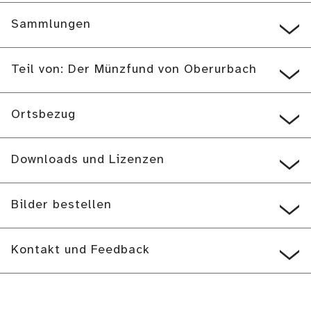
Sammlungen
Teil von: Der Münzfund von Oberurbach
Ortsbezug
Downloads und Lizenzen
Bilder bestellen
Kontakt und Feedback