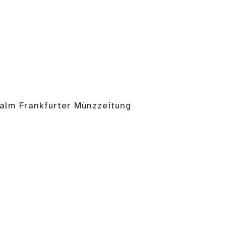
Salm Frankfurter Münzzeitung