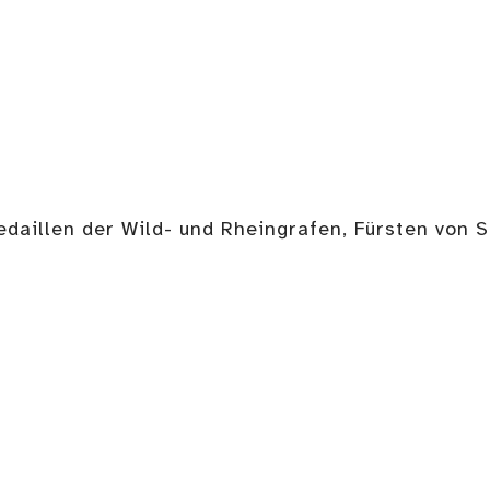
edaillen der Wild- und Rheingrafen, Fürsten von 