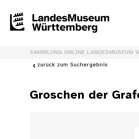
SAMMLUNG ONLINE LANDESMUSEUM 
zurück zum Suchergebnis
Groschen der Gra