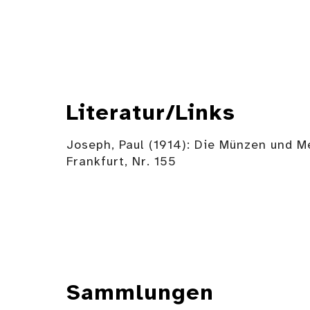
Literatur/Links
Joseph, Paul (1914): Die Münzen und M
Frankfurt, Nr. 155
Sammlungen