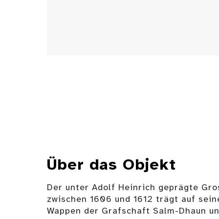
Über das Objekt
Der unter Adolf Heinrich geprägte Gro
zwischen 1606 und 1612 trägt auf sein
Wappen der Grafschaft Salm-Dhaun und