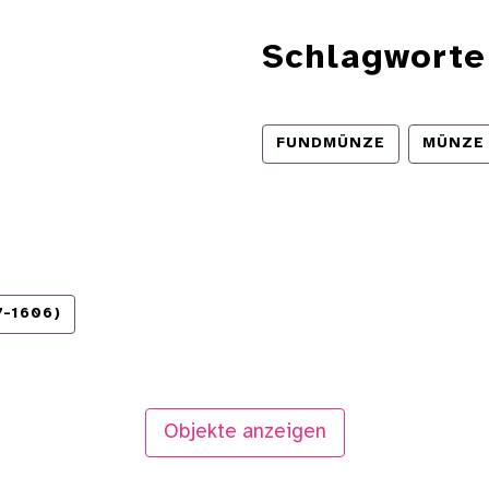
Schlagworte
FUNDMÜNZE
MÜNZE
-1606)
Objekte anzeigen