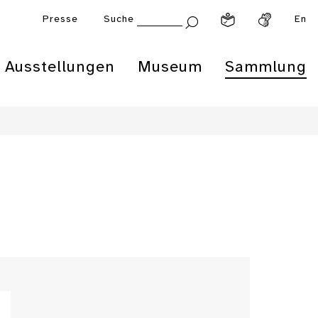
Presse
Suche
En
Ausstellungen
Museum
Sammlung