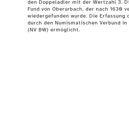
den Doppeladler mit der Wertzahl 3. 
Fund von Oberurbach, der nach 1630 v
wiedergefunden wurde. Die Erfassung 
durch den Numismatischen Verbund i
(NV BW) ermöglicht.