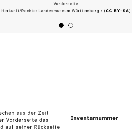
Vorderseite
Herkunft/Rechte: Landesmuseum Württemberg / (
CC BY-SA
)
schen aus der Zeit
Inventarnummer
er Vorderseite das
 auf seiner Rückseite