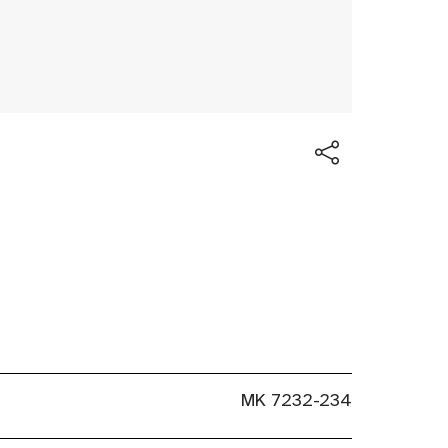
MK 7232-234