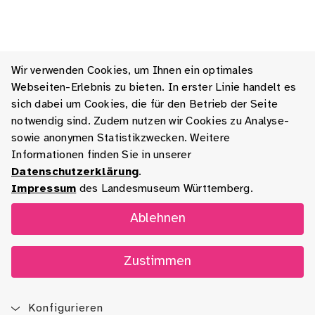
Wir verwenden Cookies, um Ihnen ein optimales
Webseiten-Erlebnis zu bieten. In erster Linie handelt es
sich dabei um Cookies, die für den Betrieb der Seite
notwendig sind. Zudem nutzen wir Cookies zu Analyse-
sowie anonymen Statistikzwecken. Weitere
Informationen finden Sie in unserer
Datenschutzerklärung
.
Impressum
des Landesmuseum Württemberg.
Ablehnen
Zustimmen
Konfigurieren