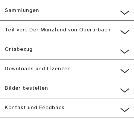
Sammlungen
Teil von: Der Münzfund von Oberurbach
Ortsbezug
Downloads und Lizenzen
Bilder bestellen
Kontakt und Feedback