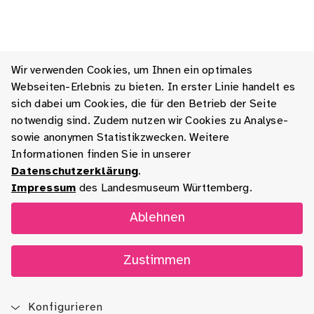
Wir verwenden Cookies, um Ihnen ein optimales
Webseiten-Erlebnis zu bieten. In erster Linie handelt es
sich dabei um Cookies, die für den Betrieb der Seite
notwendig sind. Zudem nutzen wir Cookies zu Analyse-
sowie anonymen Statistikzwecken. Weitere
Informationen finden Sie in unserer
Datenschutzerklärung
.
Impressum
des Landesmuseum Württemberg.
Ablehnen
Zustimmen
Konfigurieren