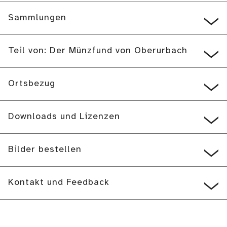
Sammlungen
Teil von: Der Münzfund von Oberurbach
Ortsbezug
Downloads und Lizenzen
Bilder bestellen
Kontakt und Feedback