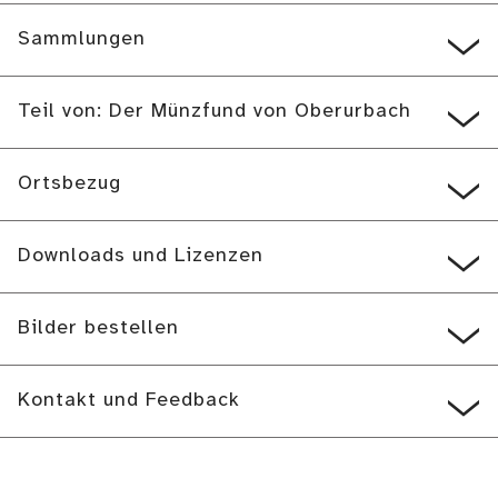
Sammlungen
Teil von: Der Münzfund von Oberurbach
Ortsbezug
Downloads und Lizenzen
Bilder bestellen
Kontakt und Feedback