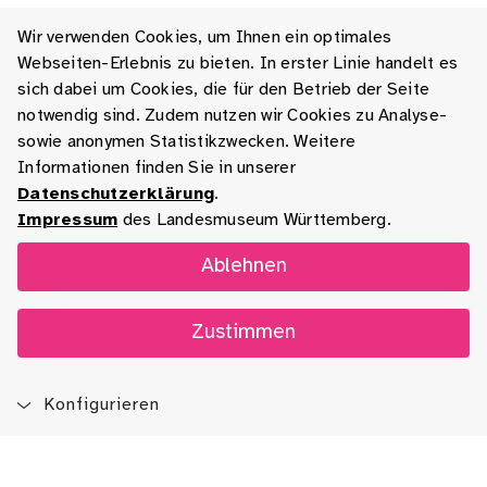
Wir verwenden Cookies, um Ihnen ein optimales
Webseiten-Erlebnis zu bieten. In erster Linie handelt es
sich dabei um Cookies, die für den Betrieb der Seite
notwendig sind. Zudem nutzen wir Cookies zu Analyse-
sowie anonymen Statistikzwecken. Weitere
Informationen finden Sie in unserer
Datenschutzerklärung
.
Impressum
des Landesmuseum Württemberg.
Ablehnen
Zustimmen
Konfigurieren